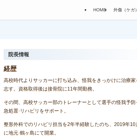
HOME
外傷（ケガ
院長情報
経歴
高校時代よりサッカーに打ち込み、怪我をきっかけに治療家
志す。資格取得後は接骨院に11年間勤務。
その間、高校サッカー部のトレーナーとして選手の怪我予防
急処置·リハビリをサポート。
整形外科でのリハビリ担当を2年半経験したのち、2019年10
に地元·鶴ヶ島にて開業。