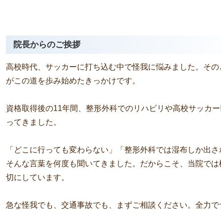
院長からのご挨拶
高校時代、サッカーに打ち込む中で怪我に悩みました。その
がこの道を歩み始めたきっかけです。
資格取得後の11年間、整形外科でのリハビリや高校サッカ
ってきました。
「どこに行っても変わらない」「整形外科では湿布しか出さ
そんな言葉を何度も聞いてきました。だからこそ、当院では
切にしています。
急な怪我でも、交通事故でも、まずご相談ください。全力で