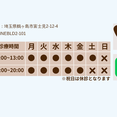
：埼玉県鶴ヶ島市富士見2-12-4
NEBLD2-101