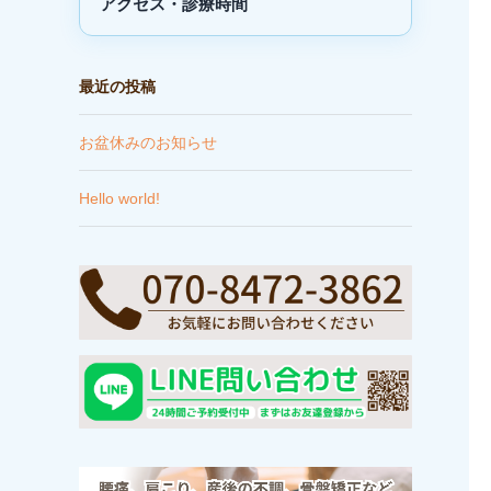
アクセス・診療時間
最近の投稿
お盆休みのお知らせ
Hello world!